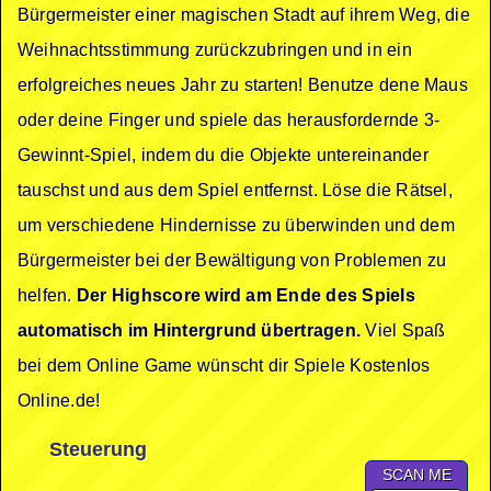
Bürgermeister einer magischen Stadt auf ihrem Weg, die
Weihnachtsstimmung zurückzubringen und in ein
erfolgreiches neues Jahr zu starten! Benutze dene Maus
oder deine Finger und spiele das herausfordernde 3-
Gewinnt-Spiel, indem du die Objekte untereinander
tauschst und aus dem Spiel entfernst. Löse die Rätsel,
um verschiedene Hindernisse zu überwinden und dem
Bürgermeister bei der Bewältigung von Problemen zu
helfen.
Der Highscore wird am Ende des Spiels
automatisch im Hintergrund übertragen.
Viel Spaß
bei dem Online Game wünscht dir Spiele Kostenlos
Online.de!
Steuerung
SCAN ME