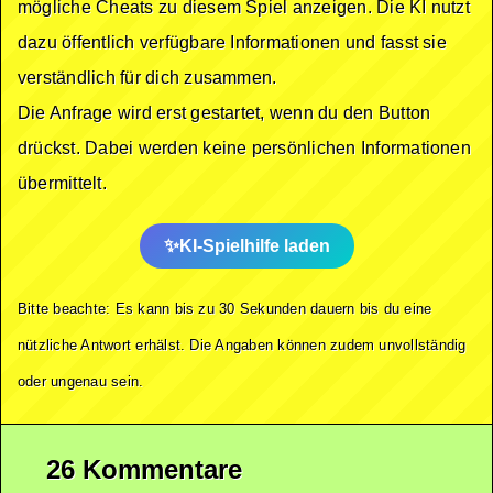
mögliche Cheats zu diesem Spiel anzeigen. Die KI nutzt
dazu öffentlich verfügbare Informationen und fasst sie
verständlich für dich zusammen.
Die Anfrage wird erst gestartet, wenn du den Button
drückst. Dabei werden keine persönlichen Informationen
übermittelt.
KI-Spielhilfe laden
Bitte beachte: Es kann bis zu 30 Sekunden dauern bis du eine
nützliche Antwort erhälst. Die Angaben können zudem unvollständig
oder ungenau sein.
26 Kommentare