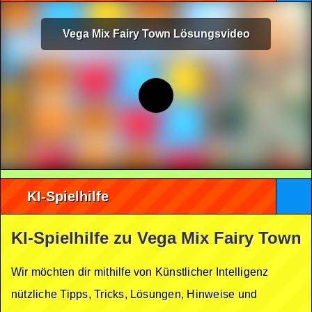
Vega Mix Fairy Town Lösungsvideo
KI-Spielhilfe
KI-Spielhilfe zu Vega Mix Fairy Town
Wir möchten dir mithilfe von Künstlicher Intelligenz
nützliche Tipps, Tricks, Lösungen, Hinweise und