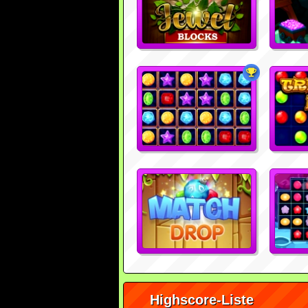
Highscore-Liste