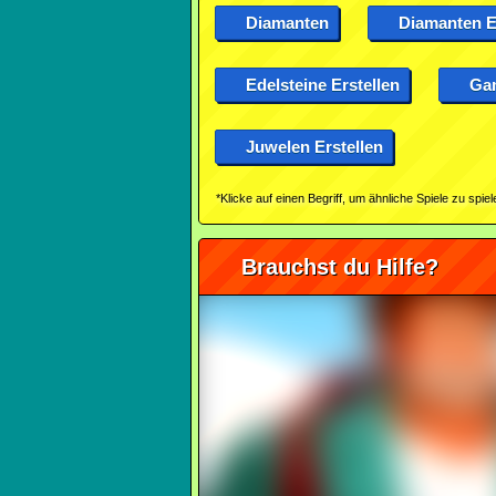
Diamanten
Diamanten E
Edelsteine Erstellen
Ga
Juwelen Erstellen
*Klicke auf einen Begriff, um ähnliche Spiele zu spiel
Brauchst du Hilfe?