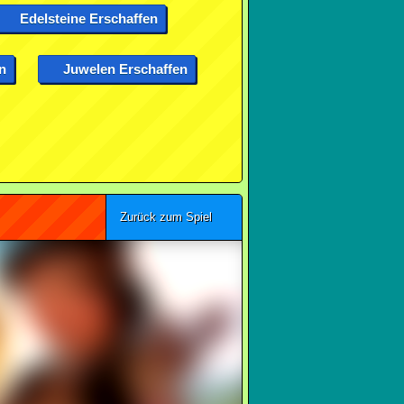
Edelsteine Erschaffen
n
Juwelen Erschaffen
Zurück zum Spiel