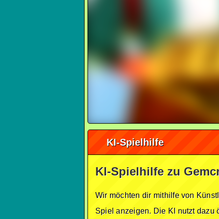
KI-Spielhilfe
KI-Spielhilfe zu Gemcr
Wir möchten dir mithilfe von Künst
Spiel anzeigen. Die KI nutzt dazu 