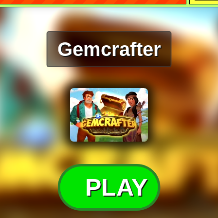
Gemcrafter
PLAY