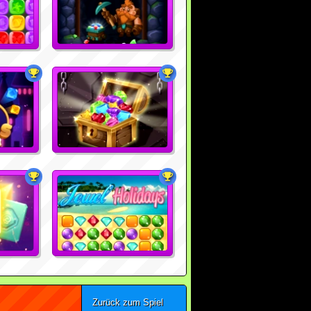
Zurück zum Spiel