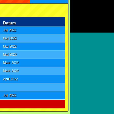
Datum
Juli 2022
Mai 2022
Mai 2022
Mai 2022
März 2022
März 2022
April 2022
Juli 2022