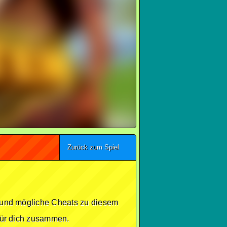
Zurück zum Spiel
se und mögliche Cheats zu diesem
 für dich zusammen.