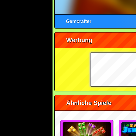
Gemcrafter
Werbung
Ähnliche Spiele