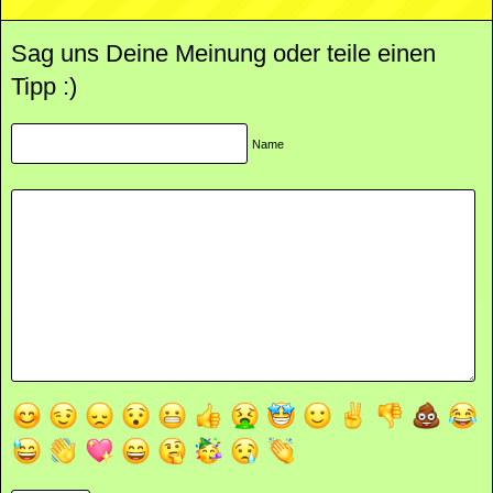
Sag uns Deine Meinung oder teile einen
Tipp :)
Name