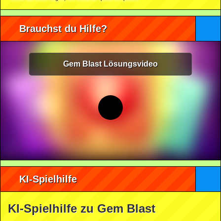
Brauchst du Hilfe?
Gem Blast Lösungsvideo
KI-Spielhilfe
KI-Spielhilfe zu Gem Blast