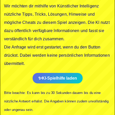
Wir möchten dir mithilfe von Künstlicher Intelligenz
nützliche Tipps, Tricks, Lösungen, Hinweise und
mögliche Cheats zu diesem Spiel anzeigen. Die KI nutzt
dazu öffentlich verfügbare Informationen und fasst sie
verständlich für dich zusammen.
Die Anfrage wird erst gestartet, wenn du den Button
drückst. Dabei werden keine persönlichen Informationen
übermittelt.
KI-Spielhilfe laden
Bitte beachte: Es kann bis zu 30 Sekunden dauern bis du eine
nützliche Antwort erhälst. Die Angaben können zudem unvollständig
oder ungenau sein.