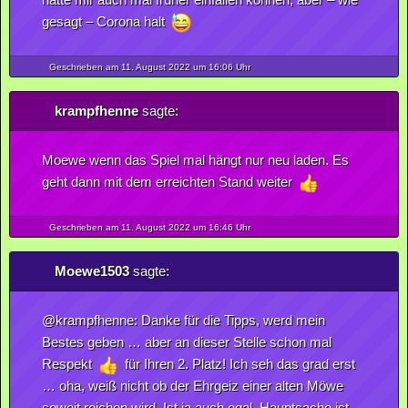
gesagt – Corona halt
Geschrieben am 11.
August
2022
um 16:06 Uhr
krampfhenne
sagte:
Moewe wenn das Spiel mal hängt nur neu laden. Es
geht dann mit dem erreichten Stand weiter
Geschrieben am 11.
August
2022
um 16:46 Uhr
Moewe1503
sagte:
@krampfhenne: Danke für die Tipps, werd mein
Bestes geben … aber an dieser Stelle schon mal
Respekt
für Ihren 2. Platz! Ich seh das grad erst
… oha, weiß nicht ob der Ehrgeiz einer alten Möwe
soweit reichen wird. Ist ja auch egal, Hauptsache ist