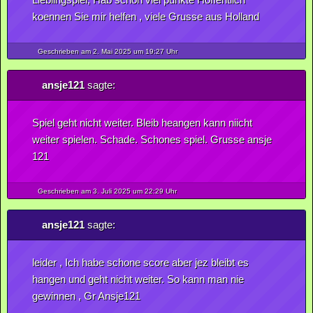
koennen Sie mir helfen , viele Grusse aus Holland
Geschrieben am 2.
Mai
2025
um 19:27 Uhr
ansje121
sagte:
Spiel geht nicht weiter. Bleib heangen kann niicht
weiter spielen. Schade. Schones spiel. Grusse ansje
121
Geschrieben am 3.
Juli
2025
um 22:29 Uhr
ansje121
sagte:
leider , Ich habe schone score aber jez bleibt es
hangen und geht nicht weiter. So kann man nie
gewinnen , Gr Ansje121