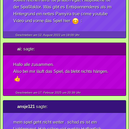
der Spaßfaktor. Was gibt es Entspannenderes als im
Hintergrund ein nettes Pamyira true crime youtube
Video und vorne das Spiel hier
:
Geschrieben am 12.
August
2022
um 19:09 Uhr
ai:
sagte:
Hallo alle zusammen.
Also bei mir läuft das Spiel, da blebt nichts hängen.
Geschrieben am 17.
Februar
2025
um 20:39 Uhr
ansje121
sagte:
mein spiel geht nicht weiter . schad es ist ein
Lieblingspiel, Hab schon viel punkte Hoffentlich