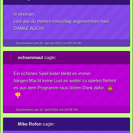
hi stixman,
cool das du meinen vorschlag angenommen hast.
DANKE AUCH!
Geschrieben am 31.
Januar
2012
um 00:28 Uhr
ochsenmaul
sagte:
Ein schönes Spiel leider bleibt es immer
hängen.Macht keine Lust es weiter zu spielen.Nehmt
es aus dem Programm raus.Vielen Dank dafür.
Geschrieben am 10.
April
2016
um 19:58 Uhr
Mike Rofon
sagte: