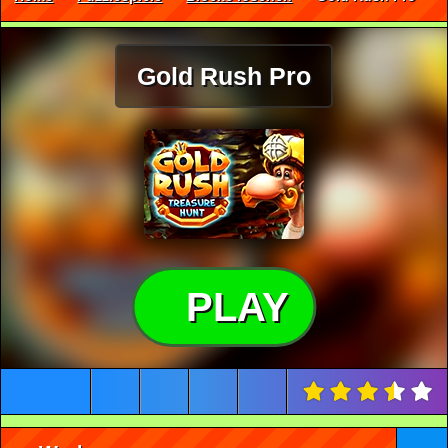
Gold Rush Pro
PLAY