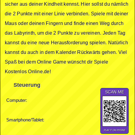
sicher aus deiner Kindheit kennst. Hier sollst du nämlich
die 2 Punkte mit einer Linie verbinden. Spiele mit deiner
Maus oder deinen Fingern und finde einen Weg durch
das Labyrinth, um die 2 Punkte zu vereinen. Jeden Tag
kannst du eine neue Herausforderung spielen. Natürlich
kannst du auch in dem Kalender Rückwärts gehen. Viel
Spaß bei dem Online Game wünscht dir Spiele
Kostenlos Online.de!
Steuerung
SCAN ME
Computer:
Smartphone/Tablet:
PLAY IT ON PHONE