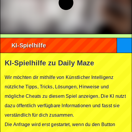
KI-Spielhilfe
KI-Spielhilfe zu Daily Maze
Wir möchten dir mithilfe von Künstlicher Intelligenz
nützliche Tipps, Tricks, Lösungen, Hinweise und
mögliche Cheats zu diesem Spiel anzeigen. Die KI nutzt
dazu öffentlich verfügbare Informationen und fasst sie
verständlich für dich zusammen.
Die Anfrage wird erst gestartet, wenn du den Button