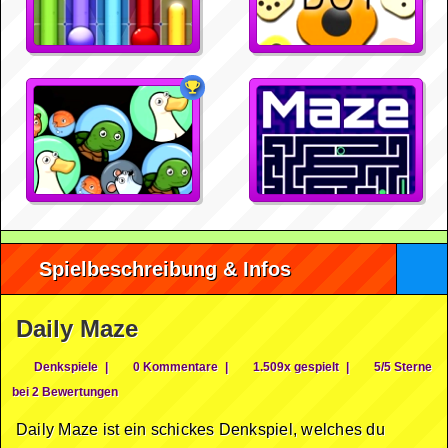
Spielbeschreibung & Infos
Daily Maze
Denkspiele
|
0 Kommentare
|
1.509x gespielt
|
5/5 Sterne
bei 2 Bewertungen
Daily Maze ist ein schickes Denkspiel, welches du