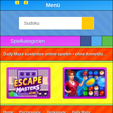
1
0
Menü
Spielkategorien
Daily Maze kostenlos online spielen • ohne Anmeldung 🕹️
Home
Puzzlespiele
Denkspiele
Daily Maze