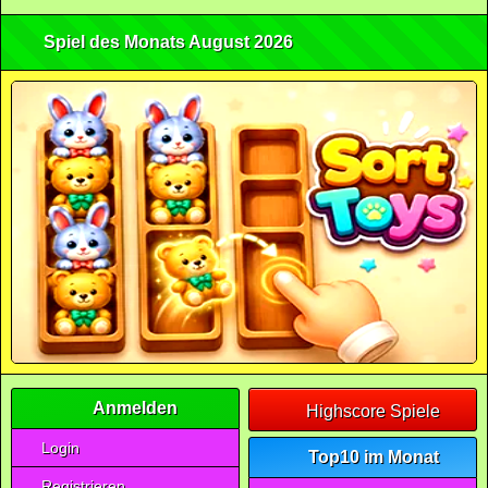
Spiel des Monats August 2026
Anmelden
Highscore Spiele
Login
Top10 im Monat
Registrieren