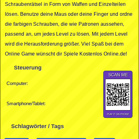
Schraubenrätsel in Form von Waffen und Einzelteilen
lösen. Benutze deine Maus oder deine Finger und ordne
die farbigen Schrauben, die wie Patronen aussehen,
passend an, um jedes Level zu lösen. Mit jedem Level
wird die Herausforderung größer. Viel Spaß bei dem
Online Game wünscht dir Spiele Kostenlos Online.de!
Steuerung
SCAN ME
Computer:
Smartphone/Tablet:
PLAY IT ON PHONE
Schlagwörter / Tags