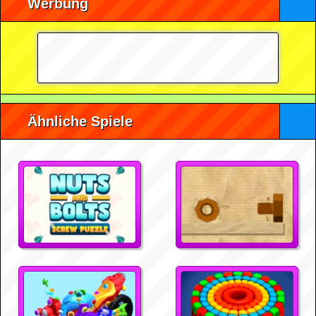
Werbung
Ähnliche Spiele