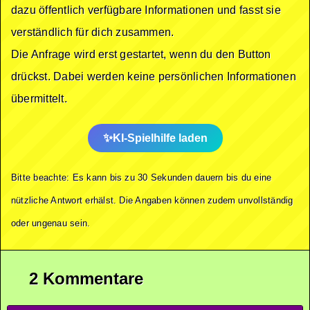
dazu öffentlich verfügbare Informationen und fasst sie
verständlich für dich zusammen.
Die Anfrage wird erst gestartet, wenn du den Button
drückst. Dabei werden keine persönlichen Informationen
übermittelt.
KI-Spielhilfe laden
Bitte beachte: Es kann bis zu 30 Sekunden dauern bis du eine
nützliche Antwort erhälst. Die Angaben können zudem unvollständig
oder ungenau sein.
2 Kommentare