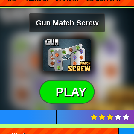
Gun Match Screw
PLAY