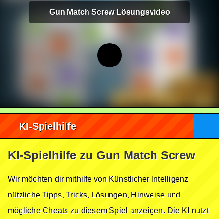
Gun Match Screw Lösungsvideo
KI-Spielhilfe
KI-Spielhilfe zu Gun Match Screw
Wir möchten dir mithilfe von Künstlicher Intelligenz
nützliche Tipps, Tricks, Lösungen, Hinweise und
mögliche Cheats zu diesem Spiel anzeigen. Die KI nutzt