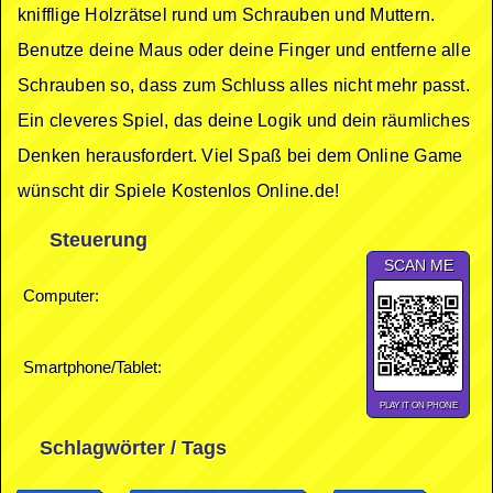
knifflige Holzrätsel rund um Schrauben und Muttern.
Benutze deine Maus oder deine Finger und entferne alle
Schrauben so, dass zum Schluss alles nicht mehr passt.
Ein cleveres Spiel, das deine Logik und dein räumliches
Denken herausfordert. Viel Spaß bei dem Online Game
wünscht dir Spiele Kostenlos Online.de!
Steuerung
SCAN ME
Computer:
Smartphone/Tablet:
PLAY IT ON PHONE
Schlagwörter / Tags