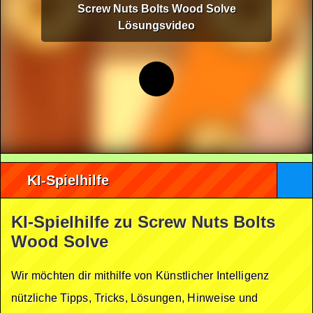
Screw Nuts Bolts Wood Solve
Lösungsvideo
KI-Spielhilfe
KI-Spielhilfe zu Screw Nuts Bolts
Wood Solve
Wir möchten dir mithilfe von Künstlicher Intelligenz
nützliche Tipps, Tricks, Lösungen, Hinweise und