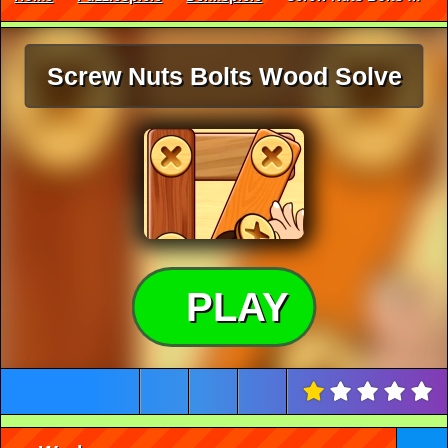
Screw Nuts Bolts Wood Solve
PLAY