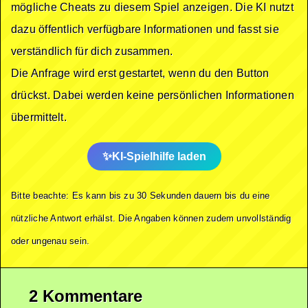
mögliche Cheats zu diesem Spiel anzeigen. Die KI nutzt
dazu öffentlich verfügbare Informationen und fasst sie
verständlich für dich zusammen.
Die Anfrage wird erst gestartet, wenn du den Button
drückst. Dabei werden keine persönlichen Informationen
übermittelt.
KI-Spielhilfe laden
Bitte beachte: Es kann bis zu 30 Sekunden dauern bis du eine
nützliche Antwort erhälst. Die Angaben können zudem unvollständig
oder ungenau sein.
2 Kommentare