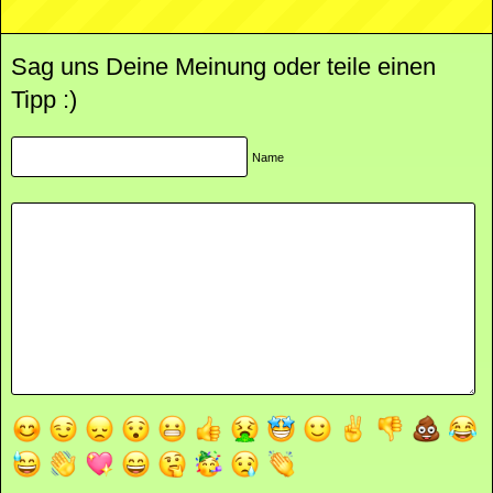
Sag uns Deine Meinung oder teile einen
Tipp :)
Name