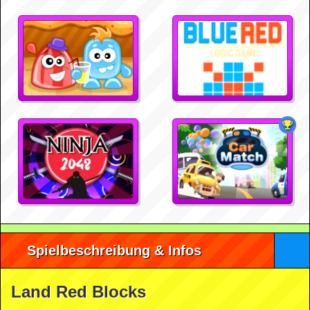
Spielbeschreibung & Infos
Land Red Blocks