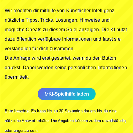
Wir möchten dir mithilfe von Künstlicher Intelligenz
nützliche Tipps, Tricks, Lösungen, Hinweise und
mögliche Cheats zu diesem Spiel anzeigen. Die KI nutzt
dazu öffentlich verfügbare Informationen und fasst sie
verständlich für dich zusammen.
Die Anfrage wird erst gestartet, wenn du den Button
drückst. Dabei werden keine persönlichen Informationen
übermittelt.
KI-Spielhilfe laden
Bitte beachte: Es kann bis zu 30 Sekunden dauern bis du eine
nützliche Antwort erhälst. Die Angaben können zudem unvollständig
oder ungenau sein.