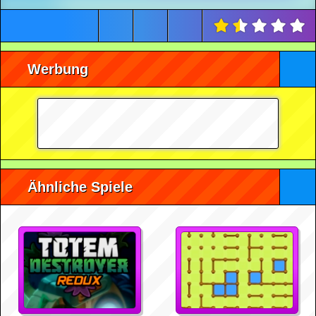
Werbung
Ähnliche Spiele