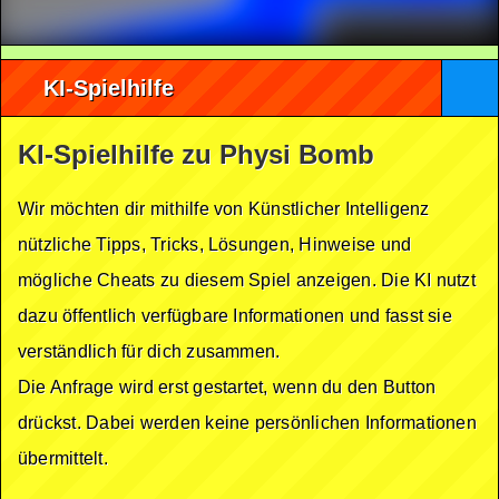
KI-Spielhilfe
KI-Spielhilfe zu Physi Bomb
Wir möchten dir mithilfe von Künstlicher Intelligenz
nützliche Tipps, Tricks, Lösungen, Hinweise und
mögliche Cheats zu diesem Spiel anzeigen. Die KI nutzt
dazu öffentlich verfügbare Informationen und fasst sie
verständlich für dich zusammen.
Die Anfrage wird erst gestartet, wenn du den Button
drückst. Dabei werden keine persönlichen Informationen
übermittelt.