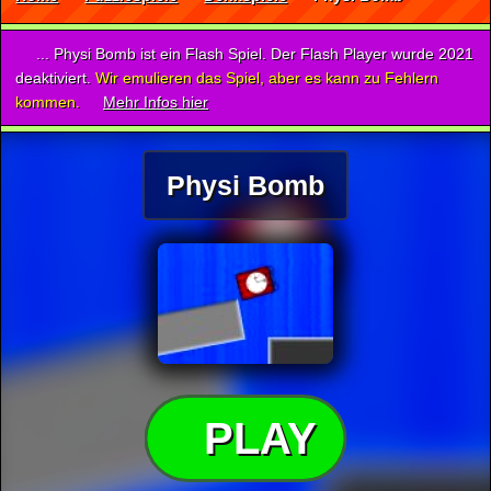
... Physi Bomb ist ein Flash Spiel. Der Flash Player wurde 2021
deaktiviert.
Wir emulieren das Spiel, aber es kann zu Fehlern
kommen.
Mehr Infos hier
Physi Bomb
PLAY