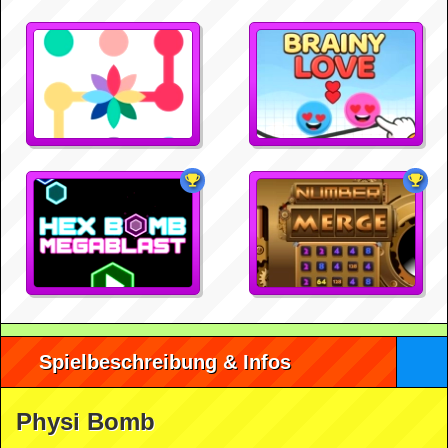
Spielbeschreibung & Infos
Physi Bomb