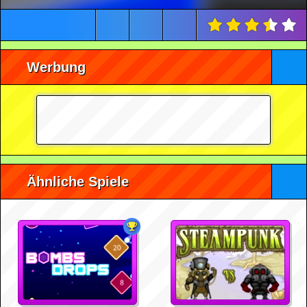
Werbung
Ähnliche Spiele