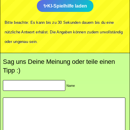
KI-Spielhilfe laden
Bitte beachte: Es kann bis zu 30 Sekunden dauern bis du eine
nützliche Antwort erhälst. Die Angaben können zudem unvollständig
oder ungenau sein.
Sag uns Deine Meinung oder teile einen
Tipp :)
Name