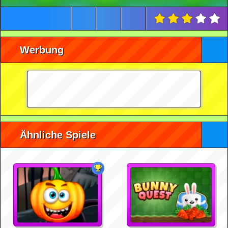
Werbung
Ähnliche Spiele