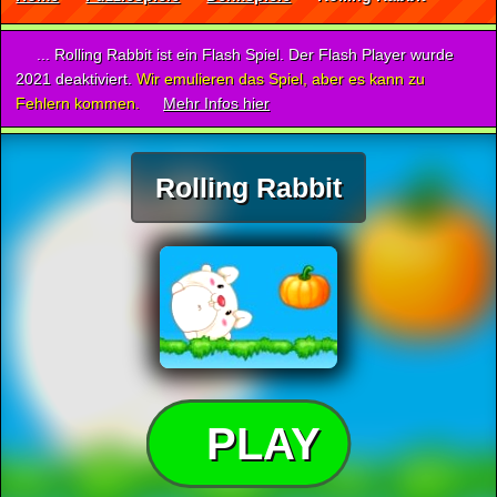
... Rolling Rabbit ist ein Flash Spiel. Der Flash Player wurde
2021 deaktiviert.
Wir emulieren das Spiel, aber es kann zu
Fehlern kommen.
Mehr Infos hier
Rolling Rabbit
PLAY