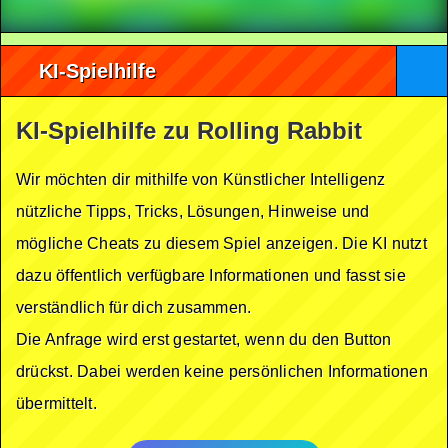
KI-Spielhilfe
KI-Spielhilfe zu Rolling Rabbit
Wir möchten dir mithilfe von Künstlicher Intelligenz
nützliche Tipps, Tricks, Lösungen, Hinweise und
mögliche Cheats zu diesem Spiel anzeigen. Die KI nutzt
dazu öffentlich verfügbare Informationen und fasst sie
verständlich für dich zusammen.
Die Anfrage wird erst gestartet, wenn du den Button
drückst. Dabei werden keine persönlichen Informationen
übermittelt.