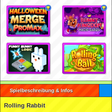
Spielbeschreibung & Infos
Rolling Rabbit