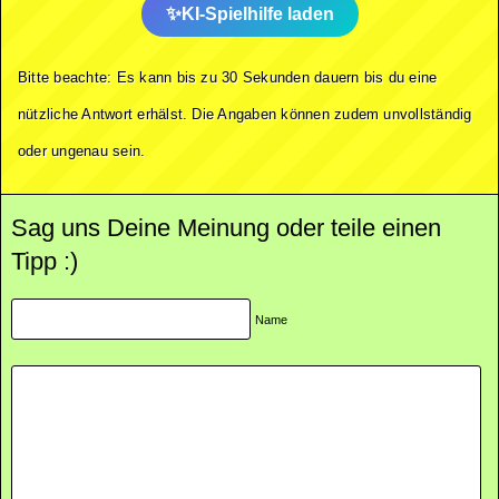
KI-Spielhilfe laden
Bitte beachte: Es kann bis zu 30 Sekunden dauern bis du eine
nützliche Antwort erhälst. Die Angaben können zudem unvollständig
oder ungenau sein.
Sag uns Deine Meinung oder teile einen
Tipp :)
Name