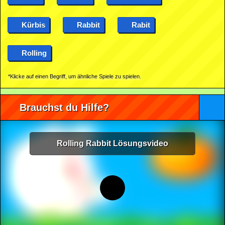
Kürbis
Rabbit
Rabit
Rolling
*Klicke auf einen Begriff, um ähnliche Spiele zu spielen.
Brauchst du Hilfe?
Rolling Rabbit Lösungsvideo