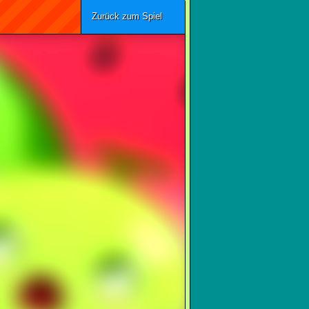
Zurück zum Spiel