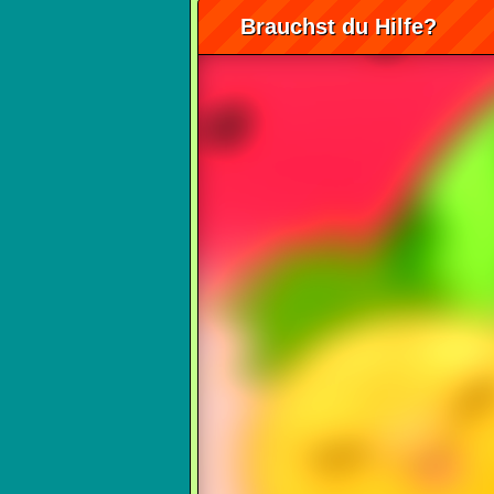
Brauchst du Hilfe?