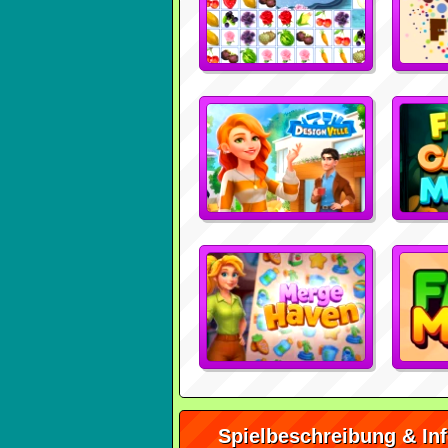
Spielbeschreibung & In