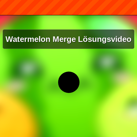
Watermelon Merge Lösungsvideo