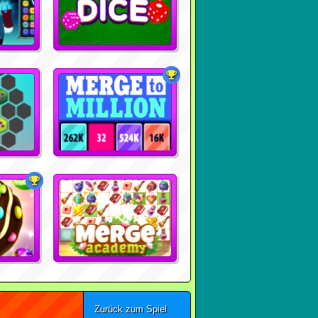
Zurück zum Spiel