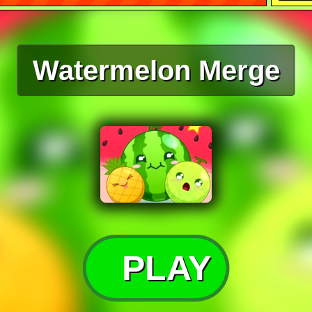
Watermelon Merge
PLAY