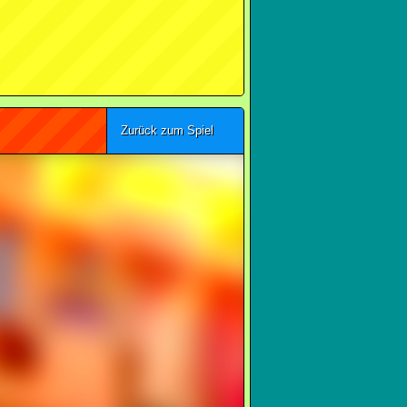
Zurück zum Spiel