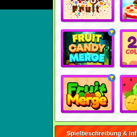
Spielbeschreibung & In