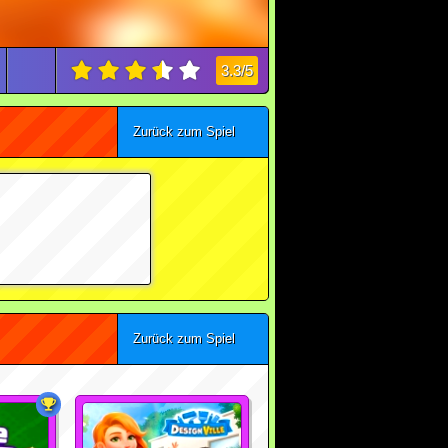
3.3/5
Zurück zum Spiel
Zurück zum Spiel