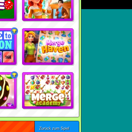
Zurück zum Spiel