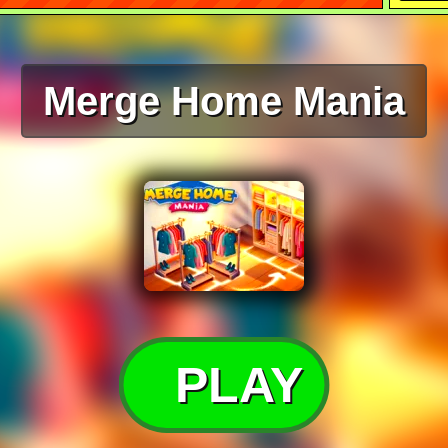
Merge Home Mania
PLAY