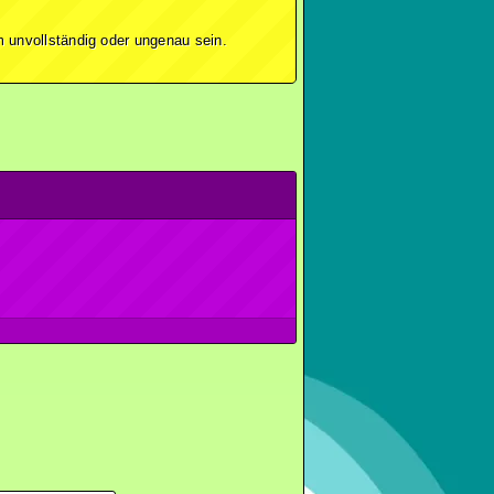
 unvollständig oder ungenau sein.