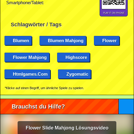
Smartphone/Tablet:
PLAY IT ON PHONE
Schlagwörter / Tags
Blumen
Blumen Mahjong
Flower
Flower Mahjong
Highscore
Htmlgames.com
Zygomatic
*Klicke auf einen Begriff, um ähnliche Spiele zu spielen.
Brauchst du Hilfe?
Flower Slide Mahjong Lösungsvideo