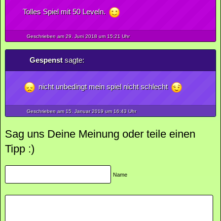
Tolles Spiel mit 50 Leveln.
Geschrieben am 29.
Juni
2018
um 15:21 Uhr
Gespenst
sagte:
nicht unbedingt mein spiel nicht schlecht
Geschrieben am 15.
Januar
2019
um 16:43 Uhr
Sag uns Deine Meinung oder teile einen
Tipp :)
Name