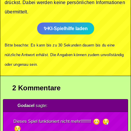
drückst. Dabei werden keine persönlichen Informationen
übermittelt.
KI-Spielhilfe laden
Bitte beachte: Es kann bis zu 30 Sekunden dauern bis du eine
nützliche Antwort erhälst. Die Angaben können zudem unvollständig
oder ungenau sein.
2 Kommentare
Godacel
sagte:
Dieses Spiel funktioniert nicht mehr!!!!!!!!!