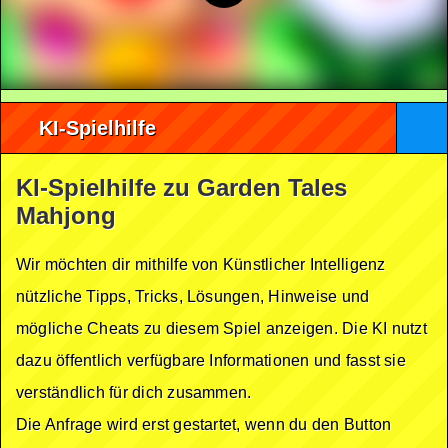
KI-Spielhilfe
KI-Spielhilfe zu Garden Tales
Mahjong
Wir möchten dir mithilfe von Künstlicher Intelligenz
nützliche Tipps, Tricks, Lösungen, Hinweise und
mögliche Cheats zu diesem Spiel anzeigen. Die KI nutzt
dazu öffentlich verfügbare Informationen und fasst sie
verständlich für dich zusammen.
Die Anfrage wird erst gestartet, wenn du den Button