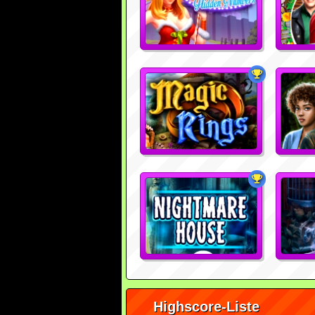
Highscore-Liste