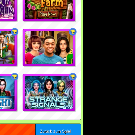
Zurück zum Spiel