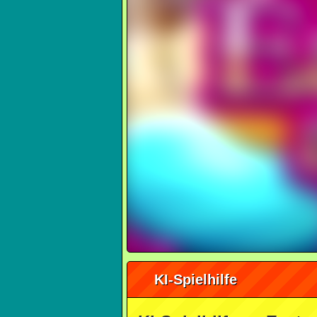
KI-Spielhilfe