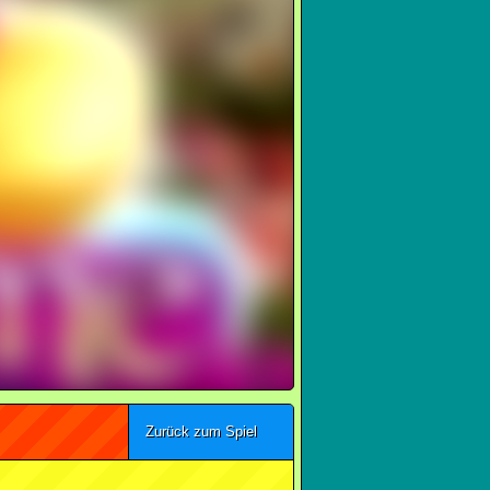
Zurück zum Spiel