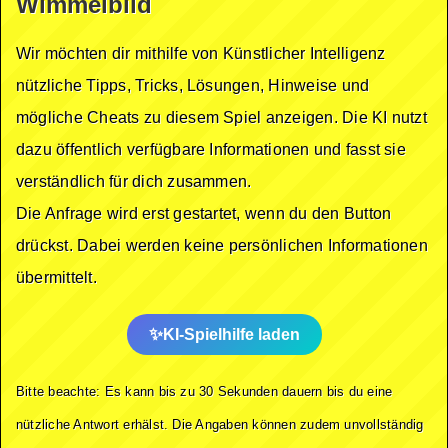
Wimmelbild
Wir möchten dir mithilfe von Künstlicher Intelligenz
nützliche Tipps, Tricks, Lösungen, Hinweise und
mögliche Cheats zu diesem Spiel anzeigen. Die KI nutzt
dazu öffentlich verfügbare Informationen und fasst sie
verständlich für dich zusammen.
Die Anfrage wird erst gestartet, wenn du den Button
drückst. Dabei werden keine persönlichen Informationen
übermittelt.
KI-Spielhilfe laden
Bitte beachte: Es kann bis zu 30 Sekunden dauern bis du eine
nützliche Antwort erhälst. Die Angaben können zudem unvollständig