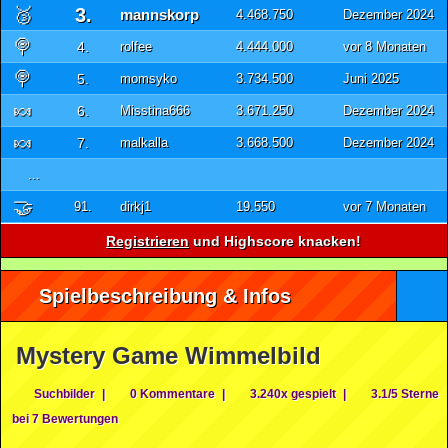
🥉
3.
mannskorp
4.468.750
Dezember 2024
🍭
4.
rolfee
4.444.000
vor 8 Monaten
🍭
5.
momsyko
3.734.500
Juni 2025
🍬
6.
Misstina666
3.671.250
Dezember 2024
🍬
7.
malkalla
3.668.500
Dezember 2024
...
🤝
91.
dirkj1
19.550
vor 7 Monaten
Registrieren
und Highscore knacken!
Spielbeschreibung & Infos
Mystery Game Wimmelbild
Suchbilder
|
0 Kommentare
|
3.240x gespielt
|
3.1/5 Sterne
bei 7 Bewertungen