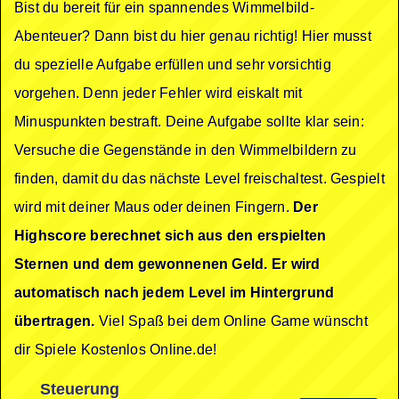
Bist du bereit für ein spannendes Wimmelbild-
Abenteuer? Dann bist du hier genau richtig! Hier musst
du spezielle Aufgabe erfüllen und sehr vorsichtig
vorgehen. Denn jeder Fehler wird eiskalt mit
Minuspunkten bestraft. Deine Aufgabe sollte klar sein:
Versuche die Gegenstände in den Wimmelbildern zu
finden, damit du das nächste Level freischaltest. Gespielt
wird mit deiner Maus oder deinen Fingern.
Der
Highscore berechnet sich aus den erspielten
Sternen und dem gewonnenen Geld. Er wird
automatisch nach jedem Level im Hintergrund
übertragen.
Viel Spaß bei dem Online Game wünscht
dir Spiele Kostenlos Online.de!
Steuerung