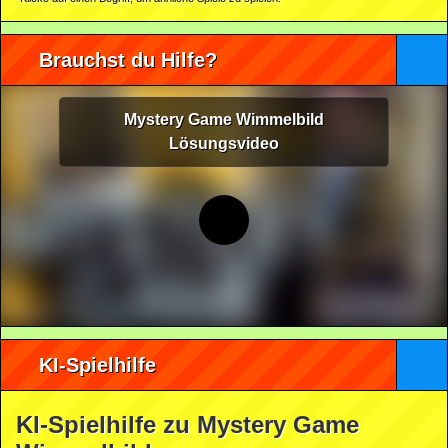
Brauchst du Hilfe?
Mystery Game Wimmelbild
Lösungsvideo
KI-Spielhilfe
KI-Spielhilfe zu Mystery Game