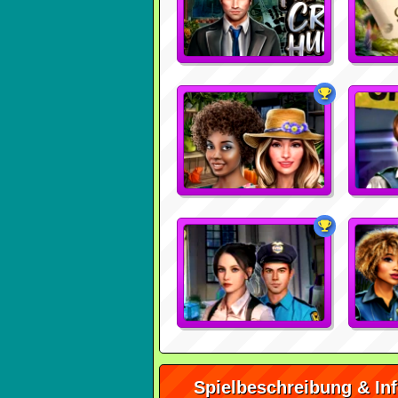
Spielbeschreibung & In