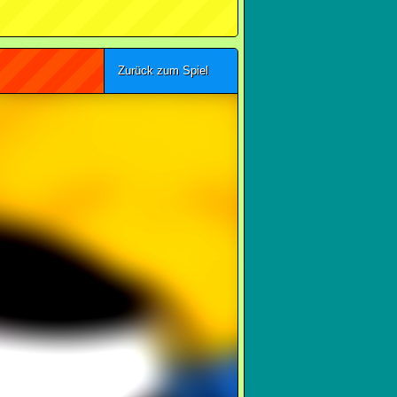
Zurück zum Spiel