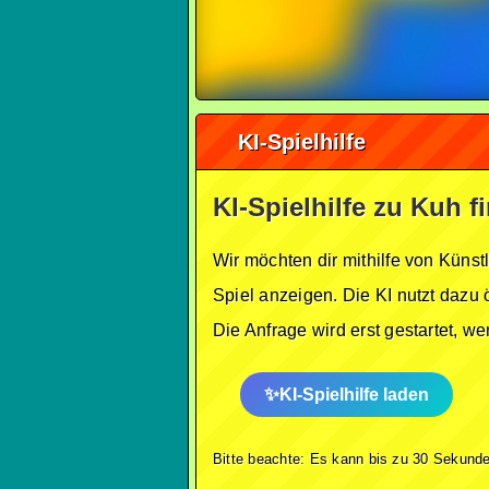
KI-Spielhilfe
KI-Spielhilfe zu Kuh f
Wir möchten dir mithilfe von Künst
Spiel anzeigen. Die KI nutzt dazu 
Die Anfrage wird erst gestartet, w
KI-Spielhilfe laden
Bitte beachte: Es kann bis zu 30 Sekunde