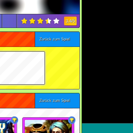
3.4/5
Zurück zum Spiel
Zurück zum Spiel