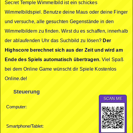
Secret Temple Wimmelbild ist ein schickes
Wimmelbildspiel. Benutze deine Maus oder deine Finger
und versuche, alle gesuchten Gegenstände in den
Wimmelbildern zu finden. Wirst du es schaffen, innerhalb
der ablaufenden Uhr das Suchbild zu lösen?
Der
Highscore berechnet sich aus der Zeit und wird am
Ende des Spiels automatisch übertragen.
Viel Spaß
bei dem Online Game wünscht dir Spiele Kostenlos
Online.de!
Steuerung
SCAN ME
Computer:
Smartphone/Tablet: