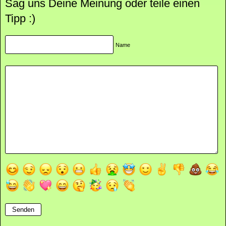
Sag uns Deine Meinung oder teile einen
Tipp :)
Name