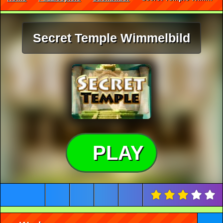
Secret Temple Wimmelbild
PLAY