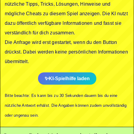
nützliche Tipps, Tricks, Lösungen, Hinweise und
mögliche Cheats zu diesem Spiel anzeigen. Die KI nutzt
dazu öffentlich verfügbare Informationen und fasst sie
verständlich für dich zusammen.
Die Anfrage wird erst gestartet, wenn du den Button
drückst. Dabei werden keine persönlichen Informationen
übermittelt.
KI-Spielhilfe laden
Bitte beachte: Es kann bis zu 30 Sekunden dauern bis du eine
nützliche Antwort erhälst. Die Angaben können zudem unvollständig
oder ungenau sein.