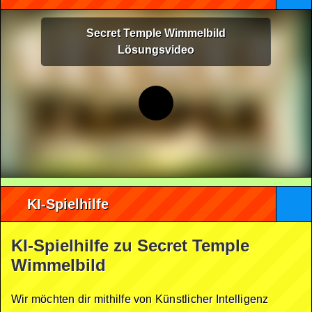
Secret Temple Wimmelbild
Lösungsvideo
KI-Spielhilfe
KI-Spielhilfe zu Secret Temple
Wimmelbild
Wir möchten dir mithilfe von Künstlicher Intelligenz