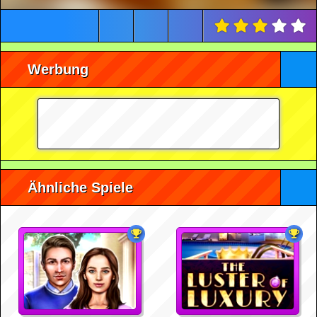
Werbung
Ähnliche Spiele