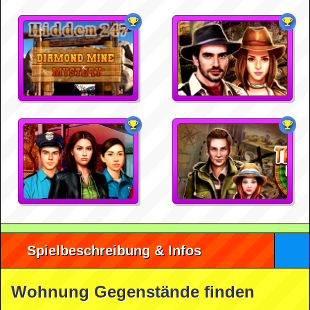
Spielbeschreibung & Infos
Wohnung Gegenstände finden