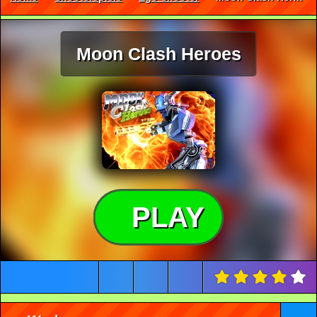
Moon Clash Heroes
PLAY