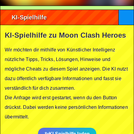
KI-Spielhilfe
KI-Spielhilfe zu Moon Clash Heroes
Wir möchten dir mithilfe von Künstlicher Intelligenz
nützliche Tipps, Tricks, Lösungen, Hinweise und
mögliche Cheats zu diesem Spiel anzeigen. Die KI nutzt
dazu öffentlich verfügbare Informationen und fasst sie
verständlich für dich zusammen.
Die Anfrage wird erst gestartet, wenn du den Button
drückst. Dabei werden keine persönlichen Informationen
übermittelt.
KI-Spielhilfe laden