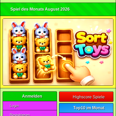
Spiel des Monats August 2026
Anmelden
Highscore Spiele
Login
Top10 im Monat
Registrieren