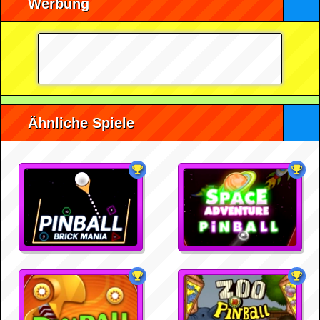
Werbung
Ähnliche Spiele