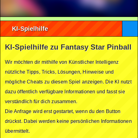
KI-Spielhilfe
KI-Spielhilfe zu Fantasy Star Pinball
Wir möchten dir mithilfe von Künstlicher Intelligenz
nützliche Tipps, Tricks, Lösungen, Hinweise und
mögliche Cheats zu diesem Spiel anzeigen. Die KI nutzt
dazu öffentlich verfügbare Informationen und fasst sie
verständlich für dich zusammen.
Die Anfrage wird erst gestartet, wenn du den Button
drückst. Dabei werden keine persönlichen Informationen
übermittelt.