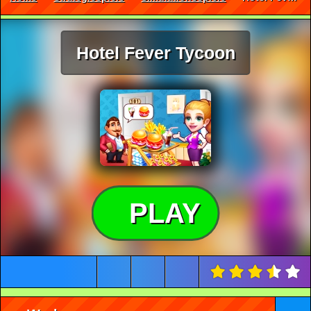
Hotel Fever Tycoon
PLAY