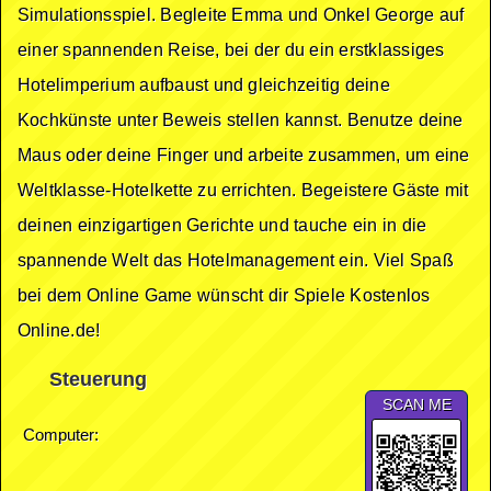
Simulationsspiel. Begleite Emma und Onkel George auf
einer spannenden Reise, bei der du ein erstklassiges
Hotelimperium aufbaust und gleichzeitig deine
Kochkünste unter Beweis stellen kannst. Benutze deine
Maus oder deine Finger und arbeite zusammen, um eine
Weltklasse-Hotelkette zu errichten. Begeistere Gäste mit
deinen einzigartigen Gerichte und tauche ein in die
spannende Welt das Hotelmanagement ein. Viel Spaß
bei dem Online Game wünscht dir Spiele Kostenlos
Online.de!
Steuerung
SCAN ME
Computer: