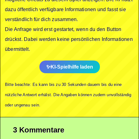
dazu öffentlich verfügbare Informationen und fasst sie
verständlich für dich zusammen.
Die Anfrage wird erst gestartet, wenn du den Button
drückst. Dabei werden keine persönlichen Informationen
übermittelt.
KI-Spielhilfe laden
Bitte beachte: Es kann bis zu 30 Sekunden dauern bis du eine
nützliche Antwort erhälst. Die Angaben können zudem unvollständig
oder ungenau sein.
3 Kommentare