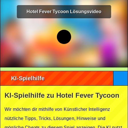
Hotel Fever Tycoon Lösungsvideo
KI-Spielhilfe
KI-Spielhilfe zu Hotel Fever Tycoon
Wir möchten dir mithilfe von Künstlicher Intelligenz
nützliche Tipps, Tricks, Lösungen, Hinweise und
mögliche Cheats zu diesem Spiel anzeigen. Die KI nutzt