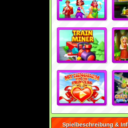
Spielbeschreibung & In