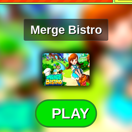
Merge Bistro
PLAY