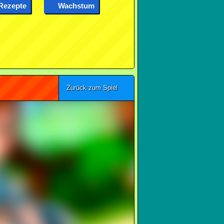
Rezepte
Wachstum
Zurück zum Spiel