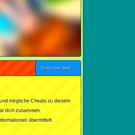
Zurück zum Spiel
se und mögliche Cheats zu diesem
 für dich zusammen.
formationen übermittelt.