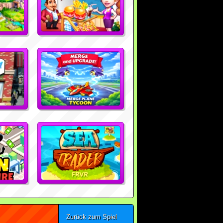
Zurück zum Spiel