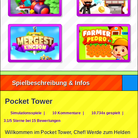
Spielbeschreibung & Infos
Pocket Tower
Simulationsspiele
|
10 Kommentare
|
10.734x gespielt
|
3.1/5 Sterne bei 15 Bewertungen
Willkommen im Pocket Tower, Chef! Werde zum Helden