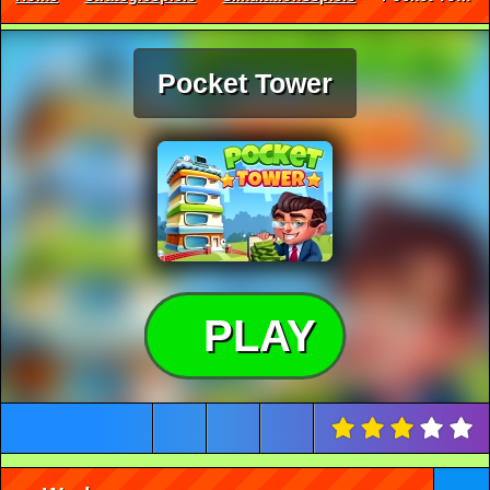
Pocket Tower
PLAY