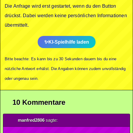
Die Anfrage wird erst gestartet, wenn du den Button
drückst. Dabei werden keine persönlichen Informationen
übermittelt.
KI-Spielhilfe laden
Bitte beachte: Es kann bis zu 30 Sekunden dauern bis du eine
nützliche Antwort erhälst. Die Angaben können zudem unvollständig
oder ungenau sein.
10 Kommentare
manfred2806
sagte: