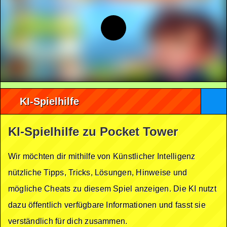
KI-Spielhilfe
KI-Spielhilfe zu Pocket Tower
Wir möchten dir mithilfe von Künstlicher Intelligenz
nützliche Tipps, Tricks, Lösungen, Hinweise und
mögliche Cheats zu diesem Spiel anzeigen. Die KI nutzt
dazu öffentlich verfügbare Informationen und fasst sie
verständlich für dich zusammen.