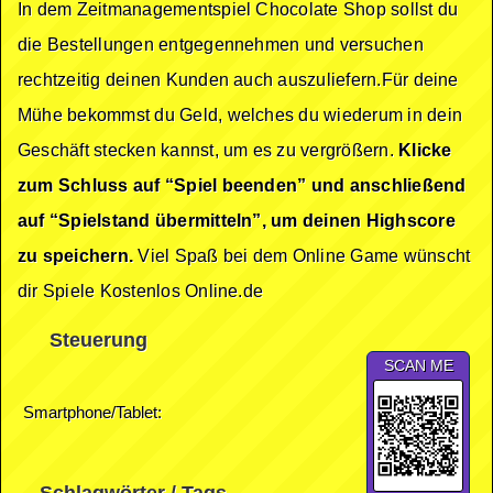
In dem Zeitmanagementspiel Chocolate Shop sollst du
die Bestellungen entgegennehmen und versuchen
rechtzeitig deinen Kunden auch auszuliefern.Für deine
Mühe bekommst du Geld, welches du wiederum in dein
Geschäft stecken kannst, um es zu vergrößern.
Klicke
zum Schluss auf “Spiel beenden” und anschließend
auf “Spielstand übermitteln”, um deinen Highscore
zu speichern.
Viel Spaß bei dem Online Game wünscht
dir Spiele Kostenlos Online.de
Steuerung
SCAN ME
Smartphone/Tablet: