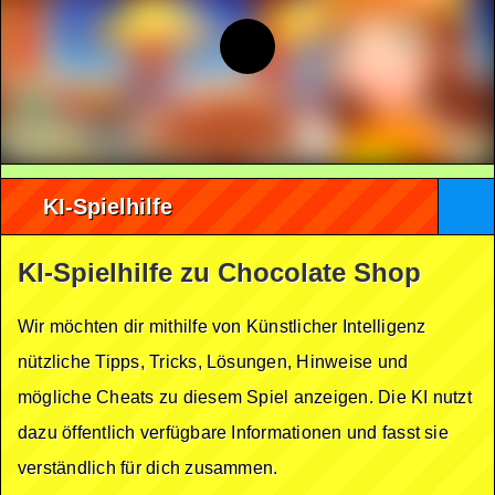
KI-Spielhilfe
KI-Spielhilfe zu Chocolate Shop
Wir möchten dir mithilfe von Künstlicher Intelligenz
nützliche Tipps, Tricks, Lösungen, Hinweise und
mögliche Cheats zu diesem Spiel anzeigen. Die KI nutzt
dazu öffentlich verfügbare Informationen und fasst sie
verständlich für dich zusammen.