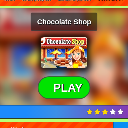
Chocolate Shop
PLAY