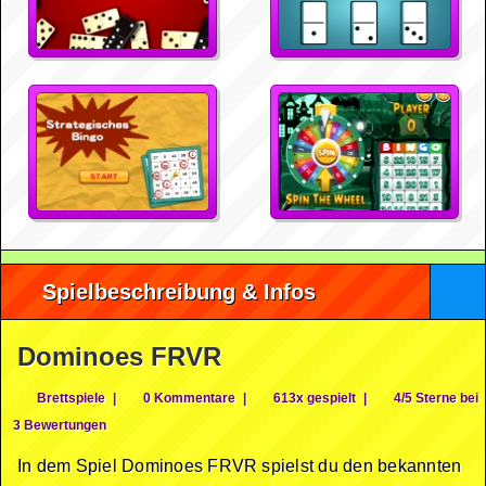
Spielbeschreibung & Infos
Dominoes FRVR
Brettspiele
|
0 Kommentare
|
613x gespielt
|
4/5 Sterne bei
3 Bewertungen
In dem Spiel Dominoes FRVR spielst du den bekannten