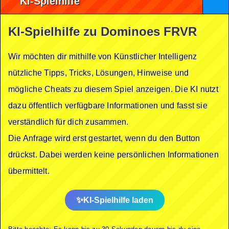
KI-Spielhilfe
KI-Spielhilfe zu Dominoes FRVR
Wir möchten dir mithilfe von Künstlicher Intelligenz
nützliche Tipps, Tricks, Lösungen, Hinweise und
mögliche Cheats zu diesem Spiel anzeigen. Die KI nutzt
dazu öffentlich verfügbare Informationen und fasst sie
verständlich für dich zusammen.
Die Anfrage wird erst gestartet, wenn du den Button
drückst. Dabei werden keine persönlichen Informationen
übermittelt.
KI-Spielhilfe laden