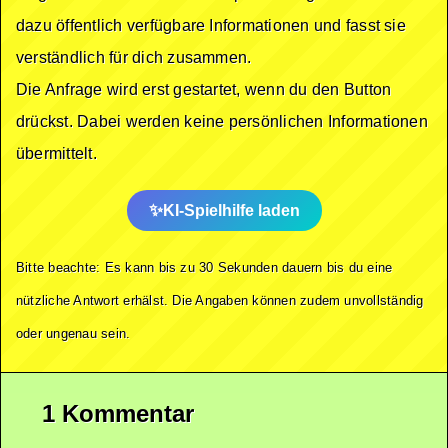
dazu öffentlich verfügbare Informationen und fasst sie
verständlich für dich zusammen.
Die Anfrage wird erst gestartet, wenn du den Button
drückst. Dabei werden keine persönlichen Informationen
übermittelt.
KI-Spielhilfe laden
Bitte beachte: Es kann bis zu 30 Sekunden dauern bis du eine
nützliche Antwort erhälst. Die Angaben können zudem unvollständig
oder ungenau sein.
1 Kommentar