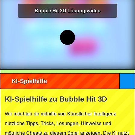
Bubble Hit 3D Lösungsvideo
KI-Spielhilfe
KI-Spielhilfe zu Bubble Hit 3D
Wir möchten dir mithilfe von Künstlicher Intelligenz
nützliche Tipps, Tricks, Lösungen, Hinweise und
mögliche Cheats zu diesem Spiel anzeigen. Die KI nutzt