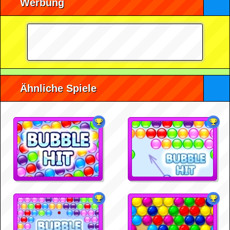
Werbung
Ähnliche Spiele