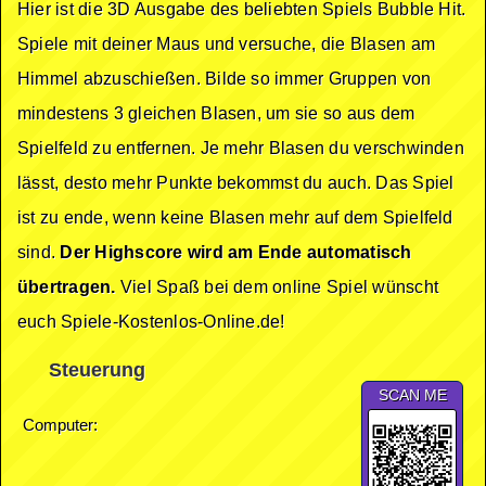
Hier ist die 3D Ausgabe des beliebten Spiels Bubble Hit.
Spiele mit deiner Maus und versuche, die Blasen am
Himmel abzuschießen. Bilde so immer Gruppen von
mindestens 3 gleichen Blasen, um sie so aus dem
Spielfeld zu entfernen. Je mehr Blasen du verschwinden
lässt, desto mehr Punkte bekommst du auch. Das Spiel
ist zu ende, wenn keine Blasen mehr auf dem Spielfeld
sind.
Der Highscore wird am Ende automatisch
übertragen.
Viel Spaß bei dem online Spiel wünscht
euch Spiele-Kostenlos-Online.de!
Steuerung
SCAN ME
Computer: