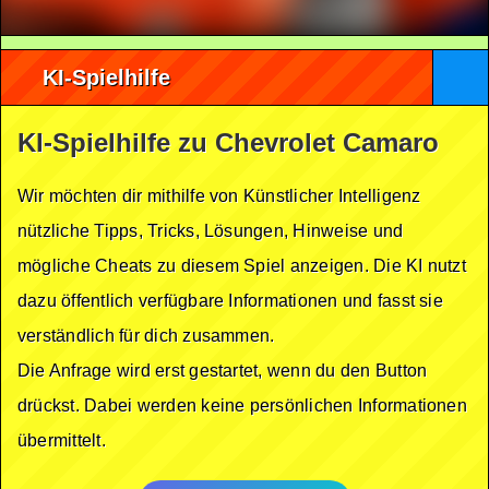
KI-Spielhilfe
KI-Spielhilfe zu Chevrolet Camaro
Wir möchten dir mithilfe von Künstlicher Intelligenz
nützliche Tipps, Tricks, Lösungen, Hinweise und
mögliche Cheats zu diesem Spiel anzeigen. Die KI nutzt
dazu öffentlich verfügbare Informationen und fasst sie
verständlich für dich zusammen.
Die Anfrage wird erst gestartet, wenn du den Button
drückst. Dabei werden keine persönlichen Informationen
übermittelt.