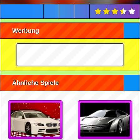
Werbung
Ähnliche Spiele