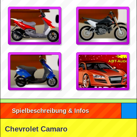
Spielbeschreibung & Infos
Chevrolet Camaro