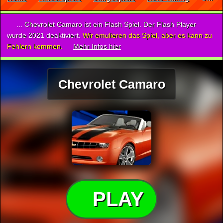
... Chevrolet Camaro ist ein Flash Spiel. Der Flash Player
wurde 2021 deaktiviert.
Wir emulieren das Spiel, aber es kann zu
Fehlern kommen.
Mehr Infos hier
Chevrolet Camaro
PLAY