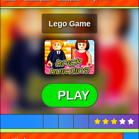
Lego Game
PLAY