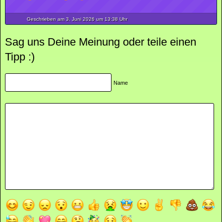
Geschrieben am 3.
Juni
2026
um 13:38 Uhr
Sag uns Deine Meinung oder teile einen
Tipp :)
Name