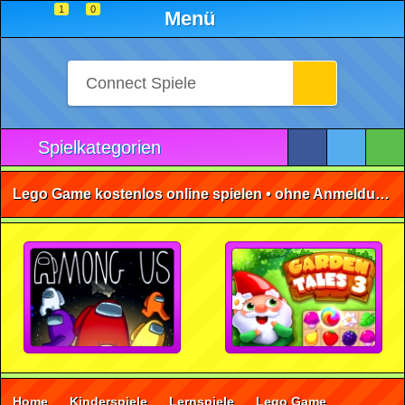
1
0
Menü
Spielkategorien
Lego Game kostenlos online spielen • ohne Anmeldung 🕹️
Home
Kinderspiele
Lernspiele
Lego Game