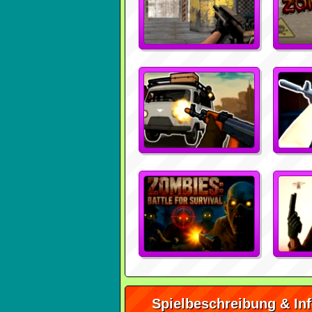
Spielbeschreibung & In