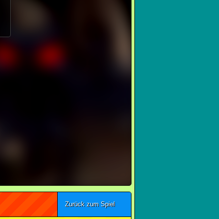
Zurück zum Spiel