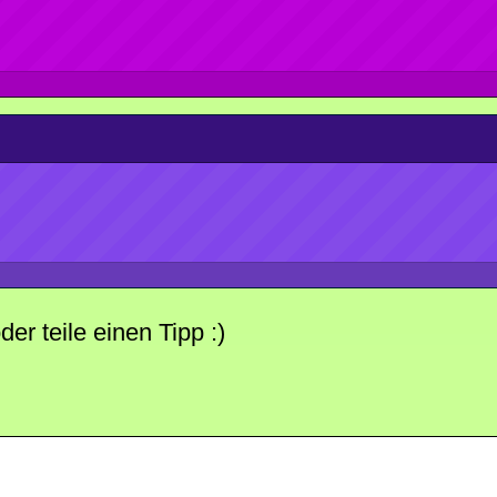
r teile einen Tipp :)