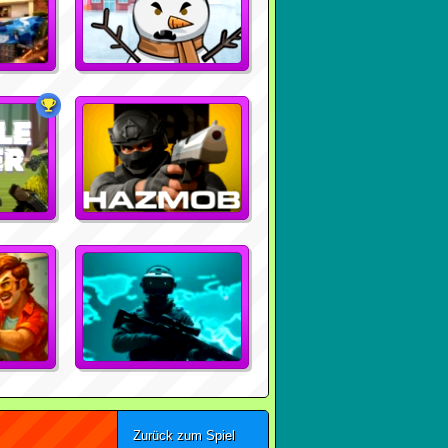
Zurück zum Spiel