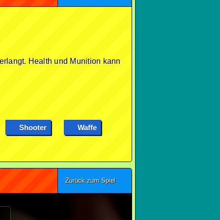
erlangt. Health und Munition kann
Shooter
Waffe
Zurück zum Spiel