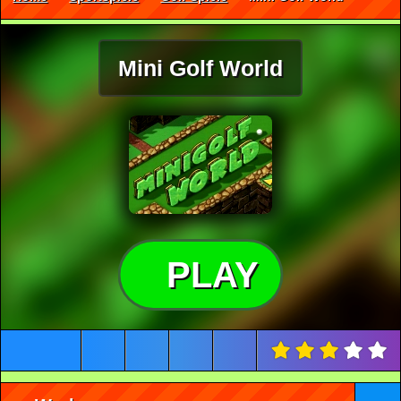
Mini Golf World
PLAY