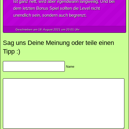
Ist ganz nett, wird aber irgendwann langweilig. Und bei
dem letzten Bonus Spiel sollten die Level nicht
unendlich sein, sondern auch begrenzt.
Geschrieben am 18.
August
2021
um 20:01 Uhr
Sag uns Deine Meinung oder teile einen
Tipp :)
Name