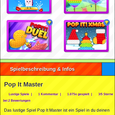
Spielbeschreibung & Infos
Pop It Master
Lustige Spiele
|
1 Kommentar
|
1.075x gespielt
|
3/5 Sterne
bei 2 Bewertungen
Das lustige Spiel Pop It Master ist ein Spiel in du deinen