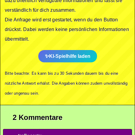
dazu öffentlich verfügbare Informationen und fasst sie
verständlich für dich zusammen.
Die Anfrage wird erst gestartet, wenn du den Button
drückst. Dabei werden keine persönlichen Informationen
übermittelt.
KI-Spielhilfe laden
Bitte beachte: Es kann bis zu 30 Sekunden dauern bis du eine
nützliche Antwort erhälst. Die Angaben können zudem unvollständig
oder ungenau sein.
2 Kommentare