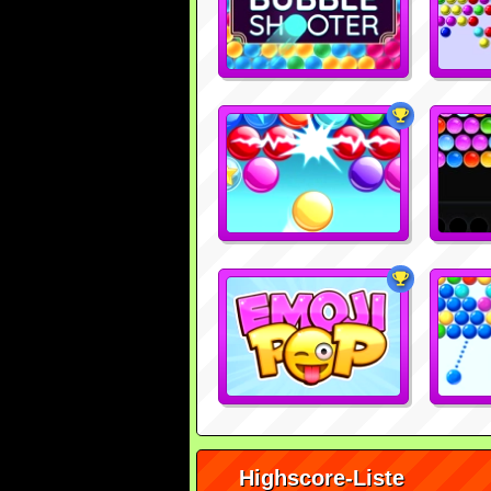
Highscore-Liste