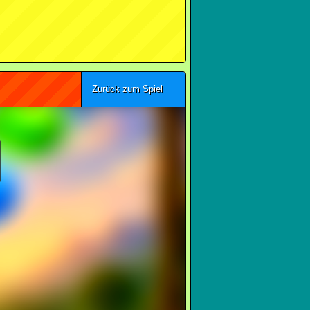
Zurück zum Spiel