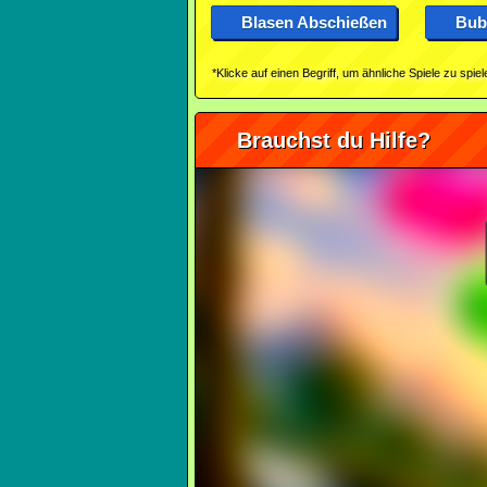
Blasen Abschießen
Bub
*Klicke auf einen Begriff, um ähnliche Spiele zu spiel
Brauchst du Hilfe?