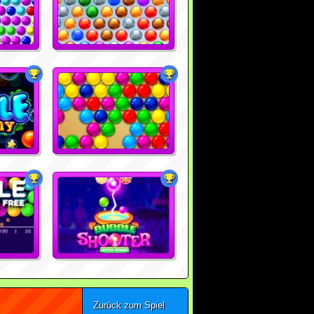
Zurück zum Spiel