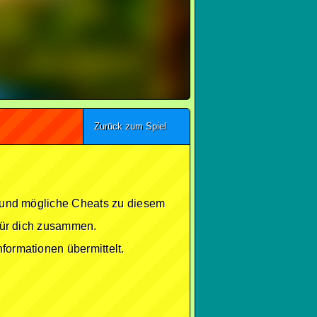
Zurück zum Spiel
se und mögliche Cheats zu diesem
 für dich zusammen.
formationen übermittelt.