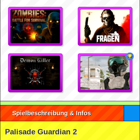
Spielbeschreibung & Infos
Palisade Guardian 2