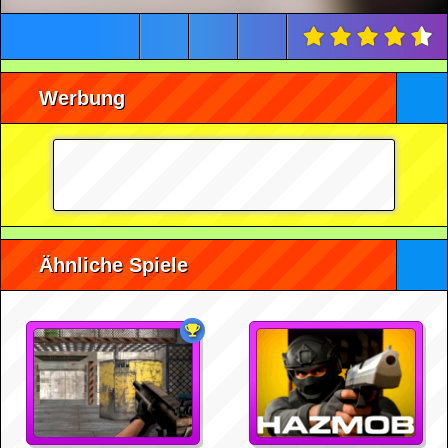
Werbung
Ähnliche Spiele