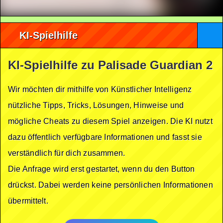
KI-Spielhilfe
KI-Spielhilfe zu Palisade Guardian 2
Wir möchten dir mithilfe von Künstlicher Intelligenz
nützliche Tipps, Tricks, Lösungen, Hinweise und
mögliche Cheats zu diesem Spiel anzeigen. Die KI nutzt
dazu öffentlich verfügbare Informationen und fasst sie
verständlich für dich zusammen.
Die Anfrage wird erst gestartet, wenn du den Button
drückst. Dabei werden keine persönlichen Informationen
übermittelt.