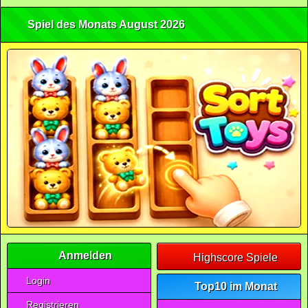
Spiel des Monats August 2026
Anmelden
Highscore Spiele
Login
Top10 im Monat
Registrieren