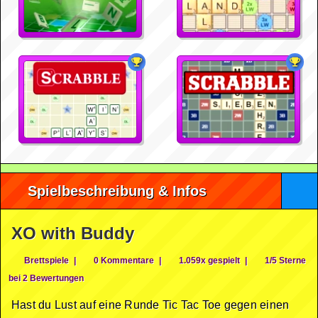
Spielbeschreibung & Infos
XO with Buddy
Brettspiele
|
0 Kommentare
|
1.059x gespielt
|
1/5 Sterne
bei 2 Bewertungen
Hast du Lust auf eine Runde Tic Tac Toe gegen einen