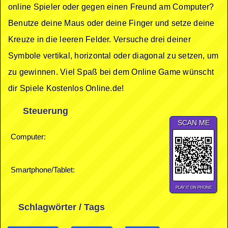
online Spieler oder gegen einen Freund am Computer?
Benutze deine Maus oder deine Finger und setze deine
Kreuze in die leeren Felder. Versuche drei deiner
Symbole vertikal, horizontal oder diagonal zu setzen, um
zu gewinnen. Viel Spaß bei dem Online Game wünscht
dir Spiele Kostenlos Online.de!
Steuerung
SCAN ME
Computer:
Smartphone/Tablet:
PLAY IT ON PHONE
Schlagwörter / Tags